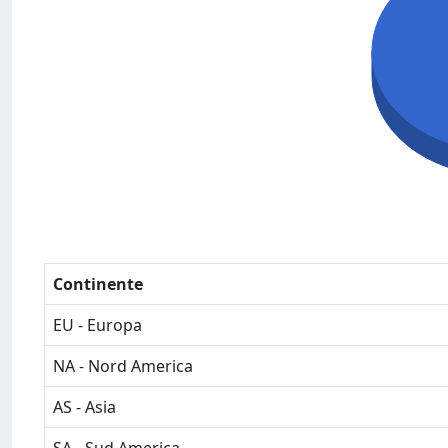
Continente
EU - Europa
NA - Nord America
AS - Asia