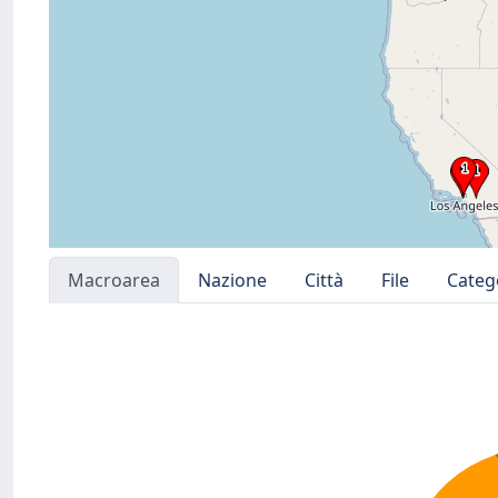
Macroarea
Nazione
Città
File
Categ