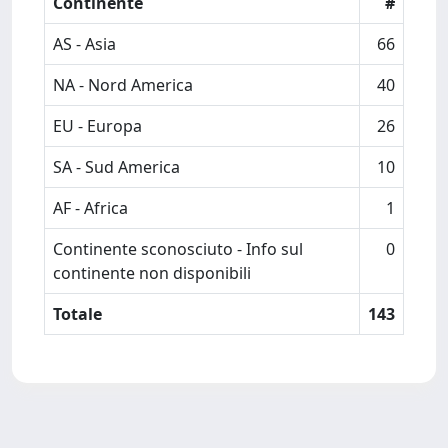
Continente
#
AS - Asia
66
NA - Nord America
40
EU - Europa
26
SA - Sud America
10
AF - Africa
1
Continente sconosciuto - Info sul
0
continente non disponibili
Totale
143