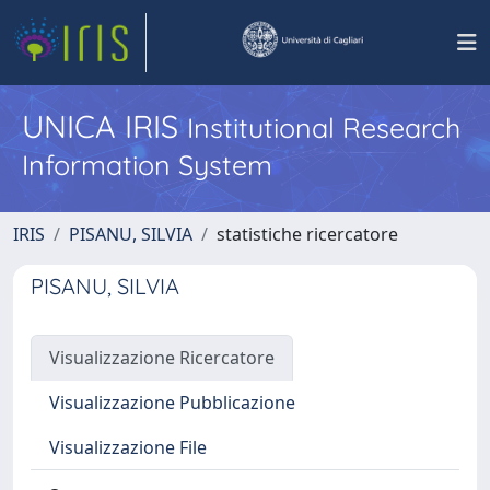
UNICA IRIS
Institutional Research
Information System
IRIS
PISANU, SILVIA
statistiche ricercatore
PISANU, SILVIA
Visualizzazione Ricercatore
Visualizzazione Pubblicazione
Visualizzazione File