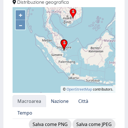
Distribuzione geografica
+
–
©
OpenStreetMap
contributors.
Macroarea
Nazione
Città
Tempo
Salva come PNG
Salva come JPEG