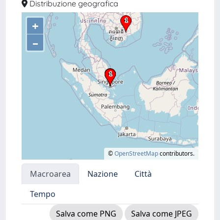
Distribuzione geografica
+
–
©
OpenStreetMap
contributors.
Macroarea
Nazione
Città
Tempo
Salva come PNG
Salva come JPEG