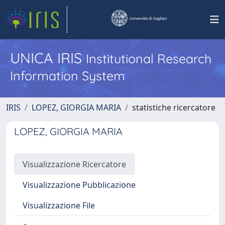
UNICA IRIS
Institutional Research
Information System
IRIS
LOPEZ, GIORGIA MARIA
statistiche ricercatore
LOPEZ, GIORGIA MARIA
Visualizzazione Ricercatore
Visualizzazione Pubblicazione
Visualizzazione File