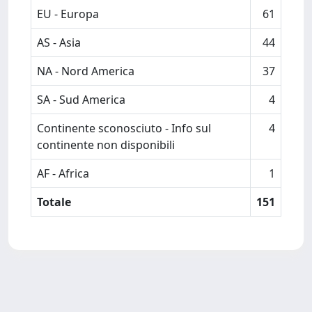
EU - Europa
61
AS - Asia
44
NA - Nord America
37
SA - Sud America
4
Continente sconosciuto - Info sul
4
continente non disponibili
AF - Africa
1
Totale
151