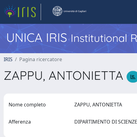
UNICA IRIS
Institutional
IRIS
Pagina ricercatore
ZAPPU, ANTONIETTA
Nome completo
ZAPPU, ANTONIETTA
Afferenza
DIPARTIMENTO DI SCIENZE