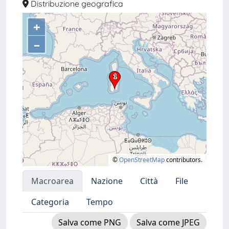
Distribuzione geografica
+
–
©
OpenStreetMap
contributors.
Macroarea
Nazione
Città
File
Categoria
Tempo
Salva come PNG
Salva come JPEG