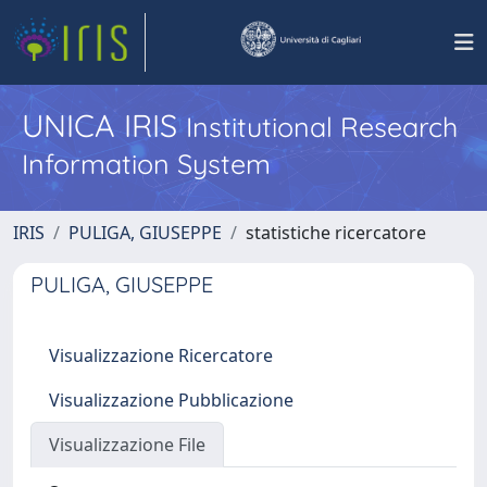
UNICA IRIS
Institutional Research
Information System
IRIS
PULIGA, GIUSEPPE
statistiche ricercatore
PULIGA, GIUSEPPE
Visualizzazione Ricercatore
Visualizzazione Pubblicazione
Visualizzazione File