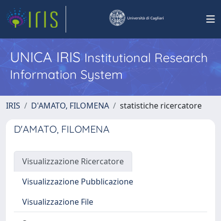
UNICA IRIS
Institutional Research
Information System
IRIS
D'AMATO, FILOMENA
statistiche ricercatore
D'AMATO, FILOMENA
Visualizzazione Ricercatore
Visualizzazione Pubblicazione
Visualizzazione File