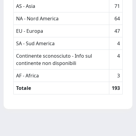
AS - Asia
71
NA - Nord America
64
EU - Europa
47
SA - Sud America
4
Continente sconosciuto - Info sul
4
continente non disponibili
AF - Africa
3
Totale
193