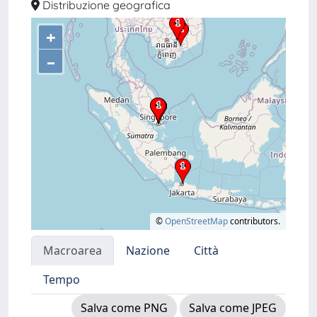
Distribuzione geografica
+
–
©
OpenStreetMap
contributors.
Macroarea
Nazione
Città
Tempo
Salva come PNG
Salva come JPEG