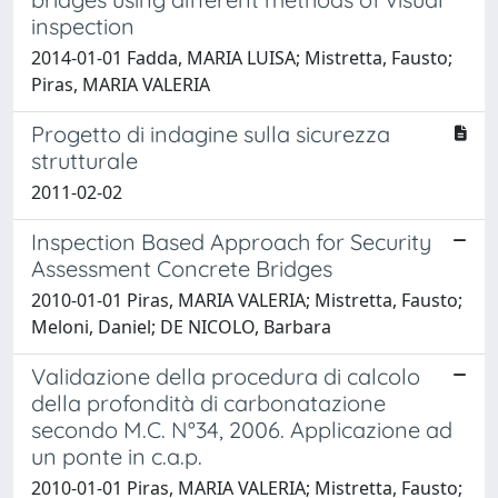
inspection
2014-01-01 Fadda, MARIA LUISA; Mistretta, Fausto;
Piras, MARIA VALERIA
Progetto di indagine sulla sicurezza
strutturale
2011-02-02
Inspection Based Approach for Security
Assessment Concrete Bridges
2010-01-01 Piras, MARIA VALERIA; Mistretta, Fausto;
Meloni, Daniel; DE NICOLO, Barbara
Validazione della procedura di calcolo
della profondità di carbonatazione
secondo M.C. N°34, 2006. Applicazione ad
un ponte in c.a.p.
2010-01-01 Piras, MARIA VALERIA; Mistretta, Fausto;