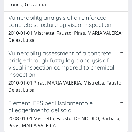
Concu, Giovanna
Vulnerability analysis of a reinforced
concrete structure by visual inspection
2010-01-01 Mistretta, Fausto; Piras, MARIA VALERIA;
Deias, Luisa
Vulnerabilty assessment of a concrete
bridge through fuzzy logic analysis of
visual inspection compared to chemical
inspection
2010-01-01 Piras, MARIA VALERIA; Mistretta, Fausto;
Deias, Luisa
Elementi EPS per l’isolamento e
alleggerimento dei solai
2008-01-01 Mistretta, Fausto; DE NICOLO, Barbara;
Piras, MARIA VALERIA