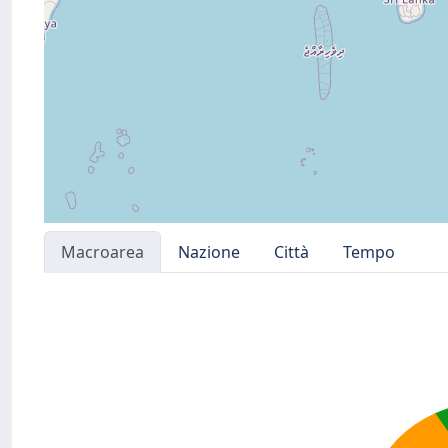
Macroarea
Nazione
Città
Tempo