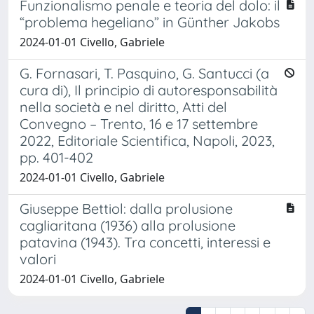
Funzionalismo penale e teoria del dolo: il
“problema hegeliano” in Günther Jakobs
2024-01-01 Civello, Gabriele
G. Fornasari, T. Pasquino, G. Santucci (a
cura di), Il principio di autoresponsabilità
nella società e nel diritto, Atti del
Convegno – Trento, 16 e 17 settembre
2022, Editoriale Scientifica, Napoli, 2023,
pp. 401-402
2024-01-01 Civello, Gabriele
Giuseppe Bettiol: dalla prolusione
cagliaritana (1936) alla prolusione
patavina (1943). Tra concetti, interessi e
valori
2024-01-01 Civello, Gabriele