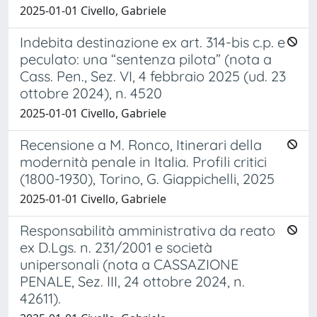
2025-01-01 Civello, Gabriele
Indebita destinazione ex art. 314-bis c.p. e
peculato: una “sentenza pilota” (nota a
Cass. Pen., Sez. VI, 4 febbraio 2025 (ud. 23
ottobre 2024), n. 4520
2025-01-01 Civello, Gabriele
Recensione a M. Ronco, Itinerari della
modernità penale in Italia. Profili critici
(1800-1930), Torino, G. Giappichelli, 2025
2025-01-01 Civello, Gabriele
Responsabilità amministrativa da reato
ex D.Lgs. n. 231/2001 e società
unipersonali (nota a CASSAZIONE
PENALE, Sez. III, 24 ottobre 2024, n.
42611).