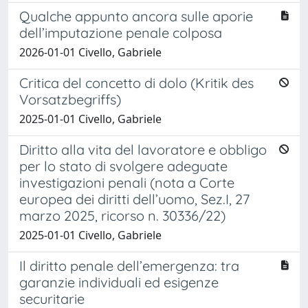
Qualche appunto ancora sulle aporie
dell’imputazione penale colposa
2026-01-01 Civello, Gabriele
Critica del concetto di dolo (Kritik des
Vorsatzbegriffs)
2025-01-01 Civello, Gabriele
Diritto alla vita del lavoratore e obbligo
per lo stato di svolgere adeguate
investigazioni penali (nota a Corte
europea dei diritti dell’uomo, Sez.I, 27
marzo 2025, ricorso n. 30336/22)
2025-01-01 Civello, Gabriele
Il diritto penale dell’emergenza: tra
garanzie individuali ed esigenze
securitarie