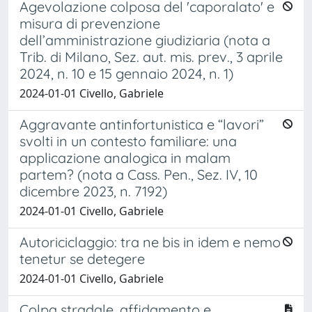
Agevolazione colposa del 'caporalato' e
misura di prevenzione
dell’amministrazione giudiziaria (nota a
Trib. di Milano, Sez. aut. mis. prev., 3 aprile
2024, n. 10 e 15 gennaio 2024, n. 1)
2024-01-01 Civello, Gabriele
Aggravante antinfortunistica e “lavori”
svolti in un contesto familiare: una
applicazione analogica in malam
partem? (nota a Cass. Pen., Sez. IV, 10
dicembre 2023, n. 7192)
2024-01-01 Civello, Gabriele
Autoriciclaggio: tra ne bis in idem e nemo
tenetur se detegere
2024-01-01 Civello, Gabriele
Colpa stradale, affidamento e