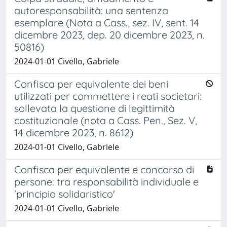
autoresponsabilità: una sentenza
esemplare (Nota a Cass., sez. IV, sent. 14
dicembre 2023, dep. 20 dicembre 2023, n.
50816)
2024-01-01 Civello, Gabriele
Confisca per equivalente dei beni
utilizzati per commettere i reati societari:
sollevata la questione di legittimità
costituzionale (nota a Cass. Pen., Sez. V,
14 dicembre 2023, n. 8612)
2024-01-01 Civello, Gabriele
Confisca per equivalente e concorso di
persone: tra responsabilità individuale e
'principio solidaristico'
2024-01-01 Civello, Gabriele