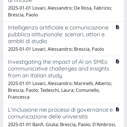
2025-01-01 Lovari, Alessandro; De Rosa, Fabrizio;
Brescia, Paolo
Intelligenza artificiale e comunicazione
pubblica istituzionale: scenari, attori e
ambiti di studio
2025-01-01 Lovari, Alessandro; Brescia, Paolo
Investigating the impact of AI on SMEs:
communicative challenges and insights
from an Italian study
2025-01-01 Lovari, Alessandro; Marinelli, Alberto;
Brescia, Paolo; Tedeschi, Laura; Comunello,
Francesca
L’inclusione nei processi di governance e
comunicazione delle università
2025-01-01 Banfi, Giulia; Brescia, Paolo; D'Ambrosi,