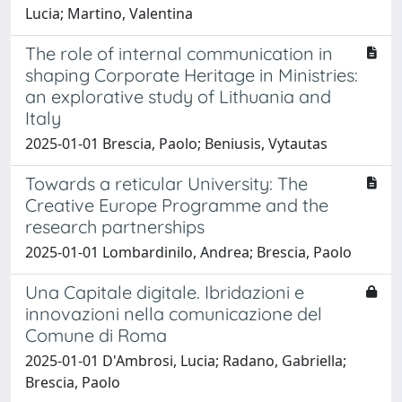
Lucia; Martino, Valentina
The role of internal communication in
shaping Corporate Heritage in Ministries:
an explorative study of Lithuania and
Italy
2025-01-01 Brescia, Paolo; Beniusis, Vytautas
Towards a reticular University: The
Creative Europe Programme and the
research partnerships
2025-01-01 Lombardinilo, Andrea; Brescia, Paolo
Una Capitale digitale. Ibridazioni e
innovazioni nella comunicazione del
Comune di Roma
2025-01-01 D'Ambrosi, Lucia; Radano, Gabriella;
Brescia, Paolo