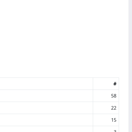
#
58
22
15