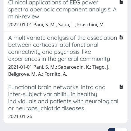
Clinical applications of EEG power
spectra aperiodic component analysis: A
mini-review
2022-01-01 Pani, S. M.; Saba, L.; Fraschini, M.
A multivariate analysis of the association
between corticostriatal functional
connectivity and psychosis-like
experiences in the general community
2021-01-01 Pani, S. M.; Sabaroedin, K.; Tiego, J.;
Bellgrove, M. A.; Fornito, A.
Functional brain networks: intra and
inter-subject variability in healthy
individuals and patients with neurological
or neuropsychiatric diseases.
2021-01-26