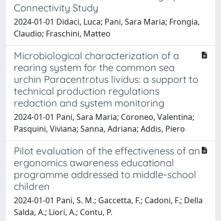
Connectivity Study
2024-01-01 Didaci, Luca; Pani, Sara Maria; Frongia,
Claudio; Fraschini, Matteo
Microbiological characterization of a
rearing system for the common sea
urchin Paracentrotus lividus: a support to
technical production regulations
redaction and system monitoring
2024-01-01 Pani, Sara Maria; Coroneo, Valentina;
Pasquini, Viviana; Sanna, Adriana; Addis, Piero
Pilot evaluation of the effectiveness of an
ergonomics awareness educational
programme addressed to middle-school
children
2024-01-01 Pani, S. M.; Gaccetta, F.; Cadoni, F.; Della
Salda, A.; Liori, A.; Contu, P.