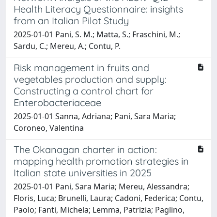
Health Literacy Questionnaire: insights
from an Italian Pilot Study
2025-01-01 Pani, S. M.; Matta, S.; Fraschini, M.;
Sardu, C.; Mereu, A.; Contu, P.
Risk management in fruits and
vegetables production and supply:
Constructing a control chart for
Enterobacteriaceae
2025-01-01 Sanna, Adriana; Pani, Sara Maria;
Coroneo, Valentina
The Okanagan charter in action:
mapping health promotion strategies in
Italian state universities in 2025
2025-01-01 Pani, Sara Maria; Mereu, Alessandra;
Floris, Luca; Brunelli, Laura; Cadoni, Federica; Contu,
Paolo; Fanti, Michela; Lemma, Patrizia; Paglino,