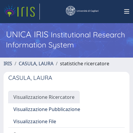
UNICA IRIS
Institutional Research
Information System
IRIS
CASULA, LAURA
statistiche ricercatore
CASULA, LAURA
Visualizzazione Ricercatore
Visualizzazione Pubblicazione
Visualizzazione File