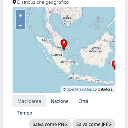
Distribuzione geografica
+
–
©
OpenStreetMap
contributors.
Macroarea
Nazione
Città
Tempo
Salva come PNG
Salva come JPEG