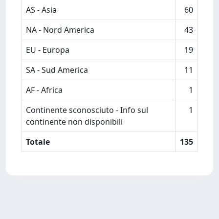
AS - Asia
60
NA - Nord America
43
EU - Europa
19
SA - Sud America
11
AF - Africa
1
Continente sconosciuto - Info sul
1
continente non disponibili
Totale
135