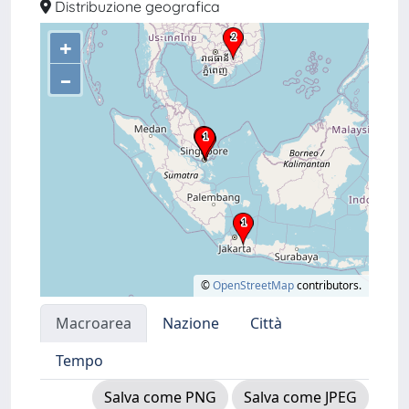
Distribuzione geografica
+
–
©
OpenStreetMap
contributors.
Macroarea
Nazione
Città
Tempo
Salva come PNG
Salva come JPEG