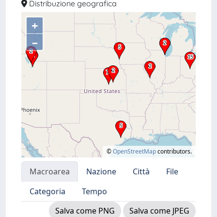
Distribuzione geografica
+
–
©
OpenStreetMap
contributors.
Macroarea
Nazione
Città
File
Categoria
Tempo
Salva come PNG
Salva come JPEG