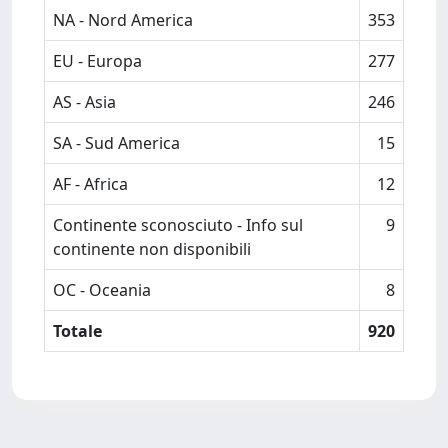
NA - Nord America
353
EU - Europa
277
AS - Asia
246
SA - Sud America
15
AF - Africa
12
Continente sconosciuto - Info sul
9
continente non disponibili
OC - Oceania
8
Totale
920