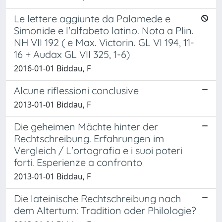
Le lettere aggiunte da Palamede e
Simonide e l'alfabeto latino. Nota a Plin.
NH VII 192 ( e Max. Victorin. GL VI 194, 11-
16 + Audax GL VII 325, 1-6)
2016-01-01 Biddau, F
Alcune riflessioni conclusive
2013-01-01 Biddau, F
Die geheimen Mächte hinter der
Rechtschreibung. Erfahrungen im
Vergleich / L'ortografia e i suoi poteri
forti. Esperienze a confronto
2013-01-01 Biddau, F
Die lateinische Rechtschreibung nach
dem Altertum: Tradition oder Philologie?