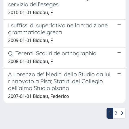
servizio dell’esegesi
2010-01-01 Biddau, F
I suffissi di superlativo nella tradizione
grammaticale greca
2009-01-01 Biddau, F
Q. Terentii Scauri de orthographia
2008-01-01 Biddau, F
A Lorenzo de' Medici dello Studio da lui
rinnovato a Pisa; Statuti del Collegio
dell'almo Studio pisano
2007-01-01 Biddau, Federico
1
2