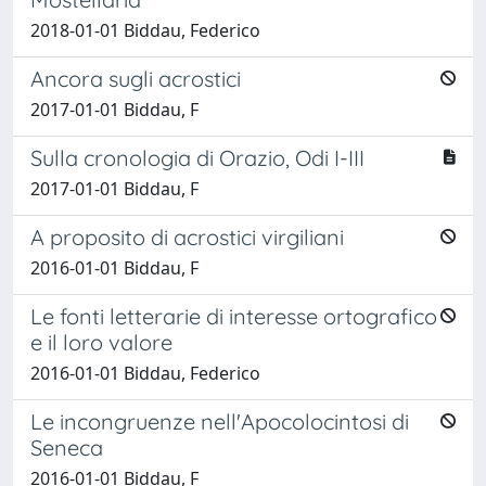
2018-01-01 Biddau, Federico
Ancora sugli acrostici
2017-01-01 Biddau, F
Sulla cronologia di Orazio, Odi I-III
2017-01-01 Biddau, F
A proposito di acrostici virgiliani
2016-01-01 Biddau, F
Le fonti letterarie di interesse ortografico
e il loro valore
2016-01-01 Biddau, Federico
Le incongruenze nell'Apocolocintosi di
Seneca
2016-01-01 Biddau, F