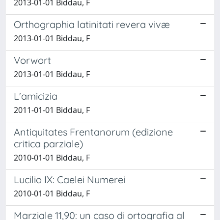
2013-01-01 Biddau, F
Orthographia latinitati revera vivæ
2013-01-01 Biddau, F
Vorwort
2013-01-01 Biddau, F
L'amicizia
2011-01-01 Biddau, F
Antiquitates Frentanorum (edizione
critica parziale)
2010-01-01 Biddau, F
Lucilio IX: Caelei Numerei
2010-01-01 Biddau, F
Marziale 11,90: un caso di ortografia al