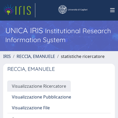
UNICA IRIS
Institutional Research
Information System
IRIS
RECCIA, EMANUELE
statistiche ricercatore
RECCIA, EMANUELE
Visualizzazione Ricercatore
Visualizzazione Pubblicazione
Visualizzazione File