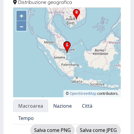
Distribuzione geografica
+
–
©
OpenStreetMap
contributors.
Macroarea
Nazione
Città
Tempo
Salva come PNG
Salva come JPEG