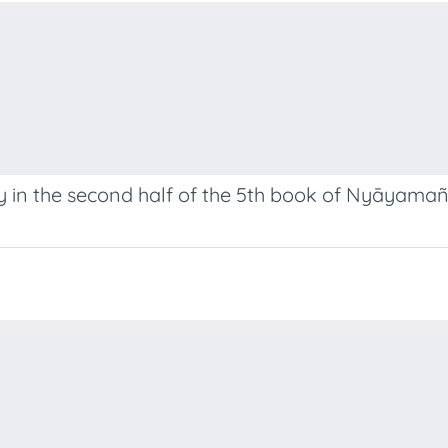
 in the second half of the 5th book of Nyāyamañ