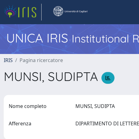
UNICA IRIS
Institutional
IRIS
Pagina ricercatore
MUNSI, SUDIPTA
Nome completo
MUNSI, SUDIPTA
Afferenza
DIPARTIMENTO DI LETTERE