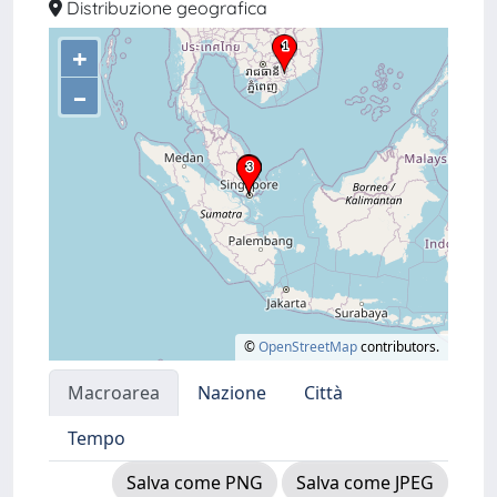
Distribuzione geografica
+
–
©
OpenStreetMap
contributors.
Macroarea
Nazione
Città
Tempo
Salva come PNG
Salva come JPEG