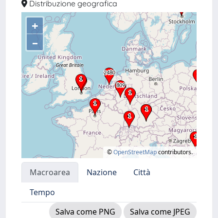
Distribuzione geografica
+
–
©
OpenStreetMap
contributors.
Macroarea
Nazione
Città
Tempo
Salva come PNG
Salva come JPEG