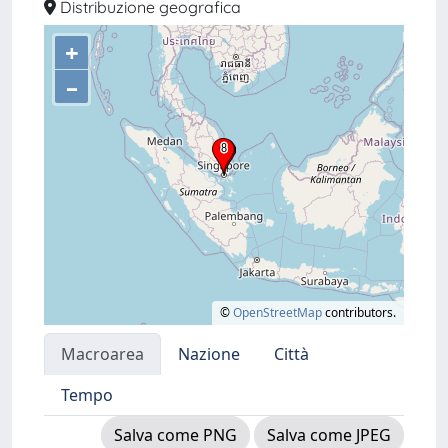
Distribuzione geografica
+
–
©
OpenStreetMap
contributors.
Macroarea
Nazione
Città
Tempo
Salva come PNG
Salva come JPEG