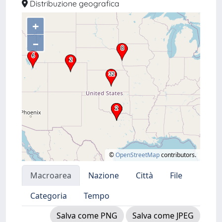
Distribuzione geografica
+
–
©
OpenStreetMap
contributors.
Macroarea
Nazione
Città
File
Categoria
Tempo
Salva come PNG
Salva come JPEG