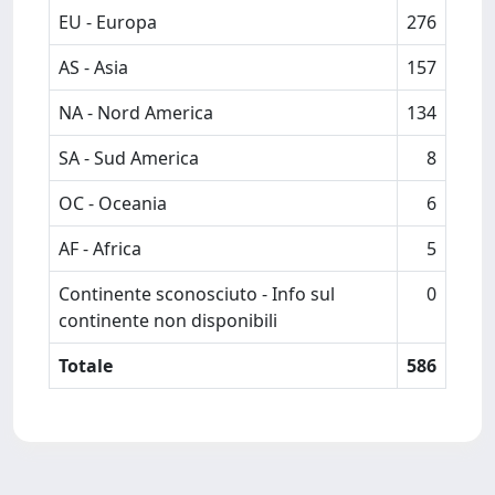
EU - Europa
276
AS - Asia
157
NA - Nord America
134
SA - Sud America
8
OC - Oceania
6
AF - Africa
5
Continente sconosciuto - Info sul
0
continente non disponibili
Totale
586