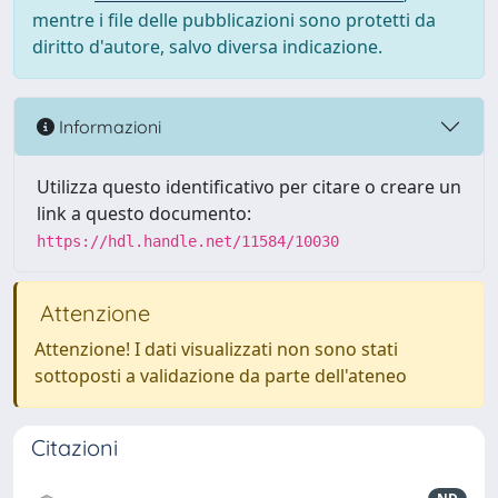
mentre i file delle pubblicazioni sono protetti da
diritto d'autore, salvo diversa indicazione.
Informazioni
Utilizza questo identificativo per citare o creare un
link a questo documento:
https://hdl.handle.net/11584/10030
Attenzione
Attenzione! I dati visualizzati non sono stati
sottoposti a validazione da parte dell'ateneo
Citazioni