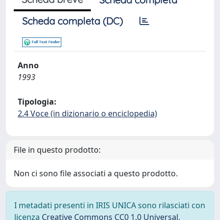
Scheda completa (DC)
Anno
1993
Tipologia:
2.4 Voce (in dizionario o enciclopedia)
File in questo prodotto:
Non ci sono file associati a questo prodotto.
I metadati presenti in IRIS UNICA sono rilasciati con
licenza
Creative Commons CC0 1.0 Universal
,