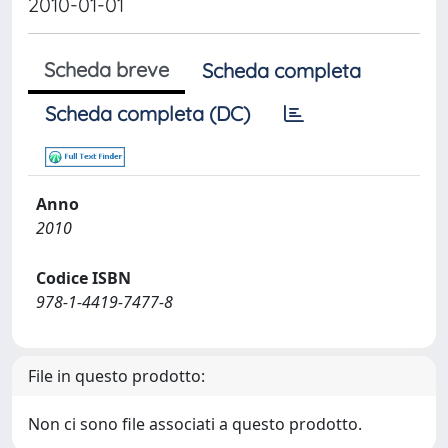
2010-01-01
Scheda breve
Scheda completa
Scheda completa (DC)
Anno
2010
Codice ISBN
978-1-4419-7477-8
File in questo prodotto:
Non ci sono file associati a questo prodotto.