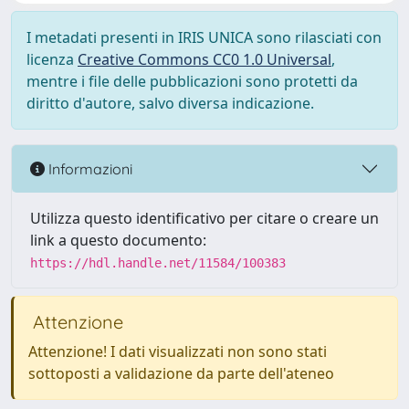
I metadati presenti in IRIS UNICA sono rilasciati con
licenza
Creative Commons CC0 1.0 Universal
,
mentre i file delle pubblicazioni sono protetti da
diritto d'autore, salvo diversa indicazione.
Informazioni
Utilizza questo identificativo per citare o creare un
link a questo documento:
https://hdl.handle.net/11584/100383
Attenzione
Attenzione! I dati visualizzati non sono stati
sottoposti a validazione da parte dell'ateneo