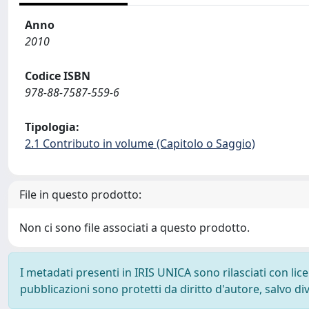
Anno
2010
Codice ISBN
978-88-7587-559-6
Tipologia:
2.1 Contributo in volume (Capitolo o Saggio)
File in questo prodotto:
Non ci sono file associati a questo prodotto.
I metadati presenti in IRIS UNICA sono rilasciati con li
pubblicazioni sono protetti da diritto d'autore, salvo di