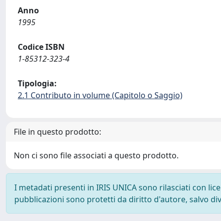
Anno
1995
Codice ISBN
1-85312-323-4
Tipologia:
2.1 Contributo in volume (Capitolo o Saggio)
File in questo prodotto:
Non ci sono file associati a questo prodotto.
I metadati presenti in IRIS UNICA sono rilasciati con li
pubblicazioni sono protetti da diritto d'autore, salvo di