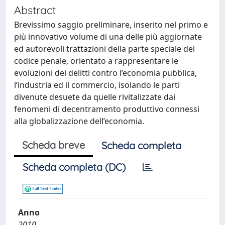
Abstract
Brevissimo saggio preliminare, inserito nel primo e
più innovativo volume di una delle più aggiornate
ed autorevoli trattazioni della parte speciale del
codice penale, orientato a rappresentare le
evoluzioni dei delitti contro l’economia pubblica,
l’industria ed il commercio, isolando le parti
divenute desuete da quelle rivitalizzate dai
fenomeni di decentramento produttivo connessi
alla globalizzazione dell’economia.
Scheda breve
Scheda completa
Scheda completa (DC)
Anno
2010