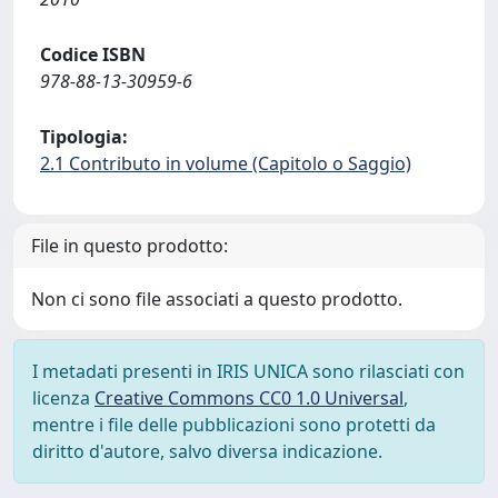
Codice ISBN
978-88-13-30959-6
Tipologia:
2.1 Contributo in volume (Capitolo o Saggio)
File in questo prodotto:
Non ci sono file associati a questo prodotto.
I metadati presenti in IRIS UNICA sono rilasciati con
licenza
Creative Commons CC0 1.0 Universal
,
mentre i file delle pubblicazioni sono protetti da
diritto d'autore, salvo diversa indicazione.