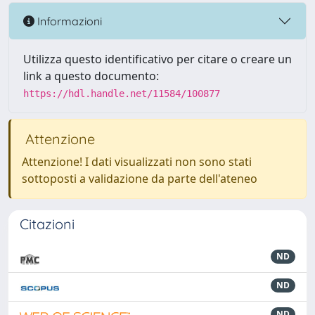
Informazioni
Utilizza questo identificativo per citare o creare un
link a questo documento:
https://hdl.handle.net/11584/100877
Attenzione
Attenzione! I dati visualizzati non sono stati
sottoposti a validazione da parte dell'ateneo
Citazioni
ND
ND
ND