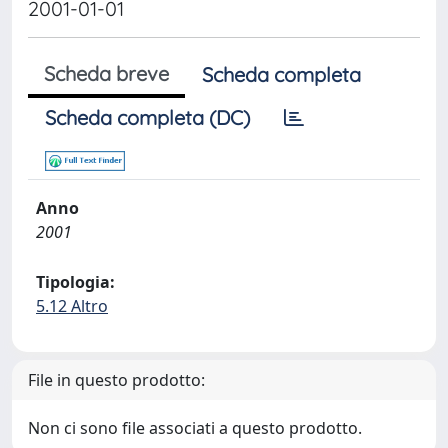
2001-01-01
Scheda breve
Scheda completa
Scheda completa (DC)
Anno
2001
Tipologia:
5.12 Altro
File in questo prodotto:
Non ci sono file associati a questo prodotto.