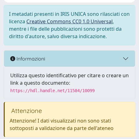
I metadati presenti in IRIS UNICA sono rilasciati con
licenza
Creative Commons CC0 1.0 Universal
,
mentre i file delle pubblicazioni sono protetti da
diritto d'autore, salvo diversa indicazione.
Informazioni
Utilizza questo identificativo per citare o creare un
link a questo documento:
https://hdl.handle.net/11584/10099
Attenzione
Attenzione! I dati visualizzati non sono stati
sottoposti a validazione da parte dell'ateneo