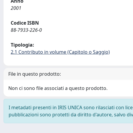
Anno
2001
Codice ISBN
88-7933-226-0
Tipologia:
2.1 Contributo in volume (Capitolo o Saggio)
File in questo prodotto:
Non ci sono file associati a questo prodotto.
I metadati presenti in IRIS UNICA sono rilasciati con li
pubblicazioni sono protetti da diritto d'autore, salvo di