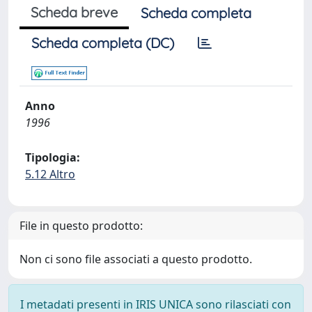
Scheda breve
Scheda completa
Scheda completa (DC)
Anno
1996
Tipologia:
5.12 Altro
File in questo prodotto:
Non ci sono file associati a questo prodotto.
I metadati presenti in IRIS UNICA sono rilasciati con