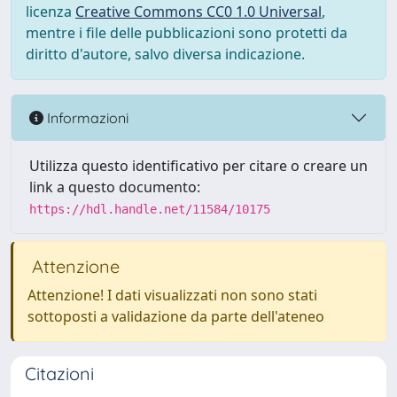
licenza
Creative Commons CC0 1.0 Universal
,
mentre i file delle pubblicazioni sono protetti da
diritto d'autore, salvo diversa indicazione.
Informazioni
Utilizza questo identificativo per citare o creare un
link a questo documento:
https://hdl.handle.net/11584/10175
Attenzione
Attenzione! I dati visualizzati non sono stati
sottoposti a validazione da parte dell'ateneo
Citazioni