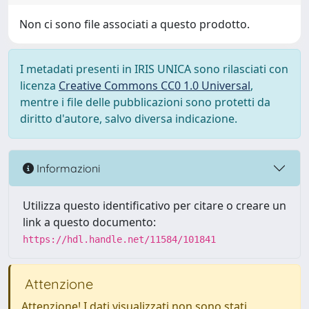
Non ci sono file associati a questo prodotto.
I metadati presenti in IRIS UNICA sono rilasciati con
licenza
Creative Commons CC0 1.0 Universal
,
mentre i file delle pubblicazioni sono protetti da
diritto d'autore, salvo diversa indicazione.
Informazioni
Utilizza questo identificativo per citare o creare un
link a questo documento:
https://hdl.handle.net/11584/101841
Attenzione
Attenzione! I dati visualizzati non sono stati