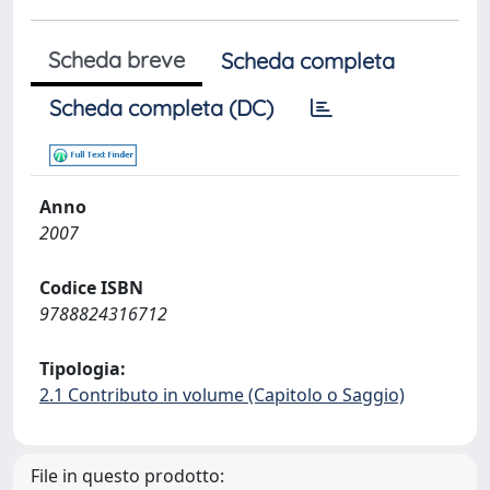
Scheda breve
Scheda completa
Scheda completa (DC)
Anno
2007
Codice ISBN
9788824316712
Tipologia:
2.1 Contributo in volume (Capitolo o Saggio)
File in questo prodotto: