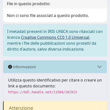
File in questo prodotto:
Non ci sono file associati a questo prodotto.
I metadati presenti in IRIS UNICA sono rilasciati con
licenza
Creative Commons CC0 1.0 Universal
,
mentre i file delle pubblicazioni sono protetti da
diritto d'autore, salvo diversa indicazione.
Informazioni
Utilizza questo identificativo per citare o creare un
link a questo documento:
https://hdl.handle.net/11584/101913
Attenzione