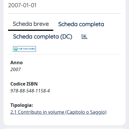
2007-01-01
Scheda breve
Scheda completa
Scheda completa (DC)
Anno
2007
Codice ISBN
978-88-548-1158-4
Tipologia:
2.1 Contributo in volume (Capitolo o Saggio)