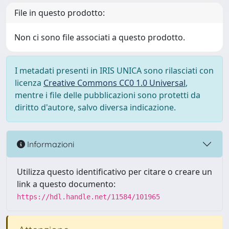
File in questo prodotto:
Non ci sono file associati a questo prodotto.
I metadati presenti in IRIS UNICA sono rilasciati con
licenza
Creative Commons CC0 1.0 Universal
,
mentre i file delle pubblicazioni sono protetti da
diritto d'autore, salvo diversa indicazione.
Informazioni
Utilizza questo identificativo per citare o creare un
link a questo documento:
https://hdl.handle.net/11584/101965