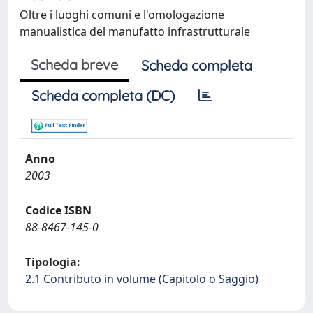
Oltre i luoghi comuni e l'omologazione
manualistica del manufatto infrastrutturale
Scheda breve
Scheda completa
Scheda completa (DC)
Anno
2003
Codice ISBN
88-8467-145-0
Tipologia:
2.1 Contributo in volume (Capitolo o Saggio)