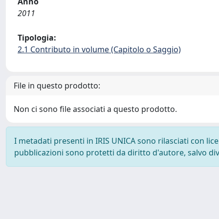
Anno
2011
Tipologia:
2.1 Contributo in volume (Capitolo o Saggio)
File in questo prodotto:
Non ci sono file associati a questo prodotto.
I metadati presenti in IRIS UNICA sono rilasciati con li
pubblicazioni sono protetti da diritto d'autore, salvo di