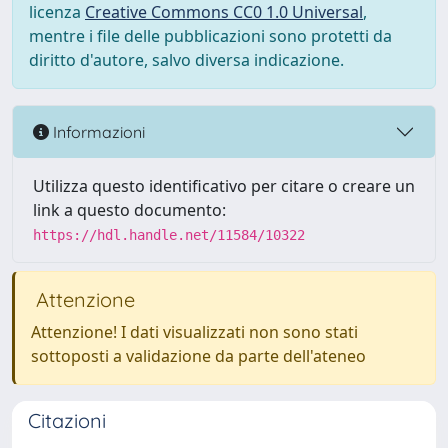
licenza
Creative Commons CC0 1.0 Universal
,
mentre i file delle pubblicazioni sono protetti da
diritto d'autore, salvo diversa indicazione.
Informazioni
Utilizza questo identificativo per citare o creare un
link a questo documento:
https://hdl.handle.net/11584/10322
Attenzione
Attenzione! I dati visualizzati non sono stati
sottoposti a validazione da parte dell'ateneo
Citazioni