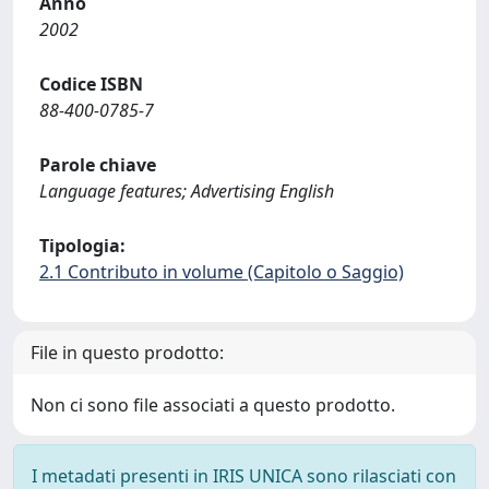
Anno
2002
Codice ISBN
88-400-0785-7
Parole chiave
Language features; Advertising English
Tipologia:
2.1 Contributo in volume (Capitolo o Saggio)
File in questo prodotto:
Non ci sono file associati a questo prodotto.
I metadati presenti in IRIS UNICA sono rilasciati con