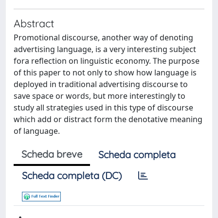
Abstract
Promotional discourse, another way of denoting
advertising language, is a very interesting subject
fora reflection on linguistic economy. The purpose
of this paper to not only to show how language is
deployed in traditional advertising discourse to
save space or words, but more interestingly to
study all strategies used in this type of discourse
which add or distract form the denotative meaning
of language.
Scheda breve
Scheda completa
Scheda completa (DC)