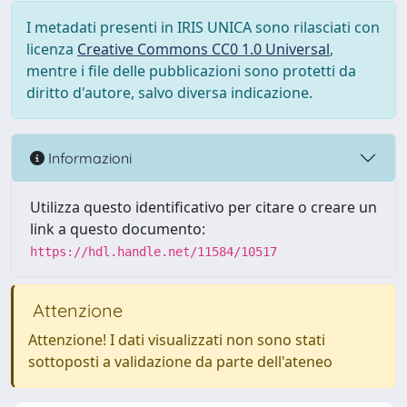
I metadati presenti in IRIS UNICA sono rilasciati con
licenza
Creative Commons CC0 1.0 Universal
,
mentre i file delle pubblicazioni sono protetti da
diritto d'autore, salvo diversa indicazione.
Informazioni
Utilizza questo identificativo per citare o creare un
link a questo documento:
https://hdl.handle.net/11584/10517
Attenzione
Attenzione! I dati visualizzati non sono stati
sottoposti a validazione da parte dell'ateneo