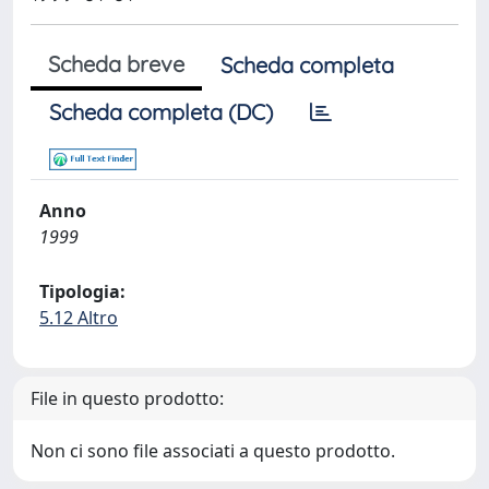
Scheda breve
Scheda completa
Scheda completa (DC)
Anno
1999
Tipologia:
5.12 Altro
File in questo prodotto:
Non ci sono file associati a questo prodotto.