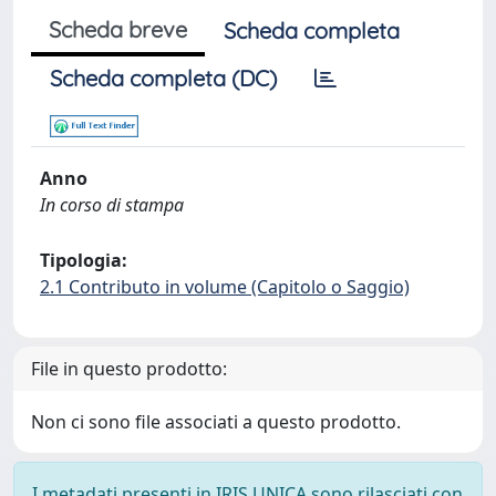
Scheda breve
Scheda completa
Scheda completa (DC)
Anno
In corso di stampa
Tipologia:
2.1 Contributo in volume (Capitolo o Saggio)
File in questo prodotto:
Non ci sono file associati a questo prodotto.
I metadati presenti in IRIS UNICA sono rilasciati con