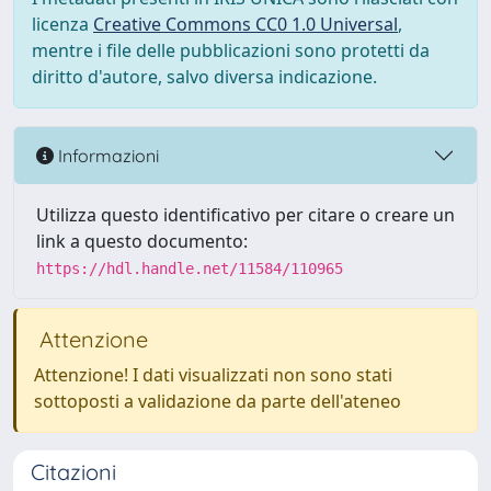
licenza
Creative Commons CC0 1.0 Universal
,
mentre i file delle pubblicazioni sono protetti da
diritto d'autore, salvo diversa indicazione.
Informazioni
Utilizza questo identificativo per citare o creare un
link a questo documento:
https://hdl.handle.net/11584/110965
Attenzione
Attenzione! I dati visualizzati non sono stati
sottoposti a validazione da parte dell'ateneo
Citazioni