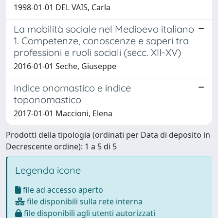
1998-01-01 DEL VAIS, Carla
La mobilità sociale nel Medioevo italiano
1. Competenze, conoscenze e saperi tra
professioni e ruoli sociali (secc. XII-XV)
2016-01-01 Seche, Giuseppe
Indice onomastico e indice
toponomastico
2017-01-01 Maccioni, Elena
Prodotti della tipologia (ordinati per Data di deposito in
Decrescente ordine): 1 a 5 di 5
Legenda icone
file ad accesso aperto
file disponibili sulla rete interna
file disponibili agli utenti autorizzati