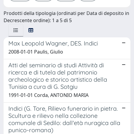
Prodotti della tipologia (ordinati per Data di deposito in
Decrescente ordine): 1 a 5 di 5
Max Leopold Wagner, DES. Indici
2008-01-01 Paulis, Giulio
Atti del seminario di studi Attività di
ricerca e di tutela del patrimonio
archeologico e storico artistico della
Tunisia a cura di G. Sotgiu
1991-01-01 Corda, ANTONIO MARIA
Indici (G. Tore, Rilievo funerario in pietra.
Scultura e rilievo nella collezione
comunale di Sedilo: dall'età nuragica alla
punico-romana)