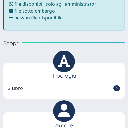
file disponibili solo agli amministratori
file sotto embargo
nessun file disponibile
Scopri
Tipologia
3 Libro
5
Autore