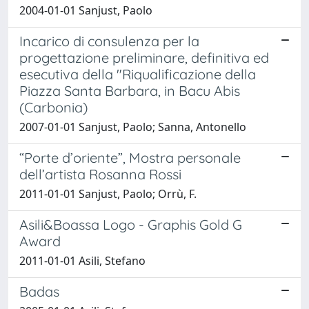
2004-01-01 Sanjust, Paolo
Incarico di consulenza per la
progettazione preliminare, definitiva ed
esecutiva della "Riqualificazione della
Piazza Santa Barbara, in Bacu Abis
(Carbonia)
2007-01-01 Sanjust, Paolo; Sanna, Antonello
“Porte d’oriente”, Mostra personale
dell’artista Rosanna Rossi
2011-01-01 Sanjust, Paolo; Orrù, F.
Asili&Boassa Logo - Graphis Gold G
Award
2011-01-01 Asili, Stefano
Badas