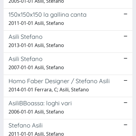
2005-01-01 Asili, Stefano
150x150x150 la gallina canta
2011-01-01 Asili, Stefano
Asili Stefano
2013-01-01 Asili, Stefano
Asili Stefano
2007-01-01 Asili, Stefano
Homo Faber Designer / Stefano Asili
2014-01-01 Ferrara, C; Asili, Stefano
AsiliBBoassa: loghi vari
2006-01-01 Asili, Stefano
Stefano Asili
2011-01-01 Asili, Stefano