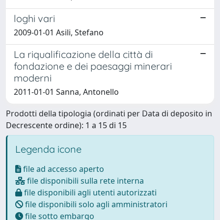
loghi vari
2009-01-01 Asili, Stefano
La riqualificazione della città di
fondazione e dei paesaggi minerari
moderni
2011-01-01 Sanna, Antonello
Prodotti della tipologia (ordinati per Data di deposito in
Decrescente ordine): 1 a 15 di 15
Legenda icone
file ad accesso aperto
file disponibili sulla rete interna
file disponibili agli utenti autorizzati
file disponibili solo agli amministratori
file sotto embargo