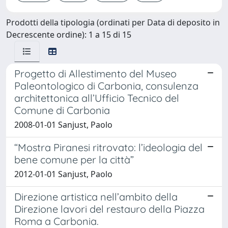
Prodotti della tipologia (ordinati per Data di deposito in
Decrescente ordine): 1 a 15 di 15
Progetto di Allestimento del Museo
Paleontologico di Carbonia, consulenza
architettonica all’Ufficio Tecnico del
Comune di Carbonia
2008-01-01 Sanjust, Paolo
“Mostra Piranesi ritrovato: l’ideologia del
bene comune per la città”
2012-01-01 Sanjust, Paolo
Direzione artistica nell’ambito della
Direzione lavori del restauro della Piazza
Roma a Carbonia.