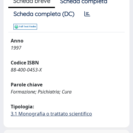
Scheda breve
Scheda completa
Scheda completa (DC)
Anno
1997
Codice ISBN
88-400-0453-X
Parole chiave
Formazione; Psichiatria; Cura
Tipologia:
3.1 Monografia o trattato scientifico