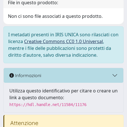
File in questo prodotto:
Non ci sono file associati a questo prodotto.
I metadati presenti in IRIS UNICA sono rilasciati con
licenza
Creative Commons CC0 1.0 Universal
,
mentre i file delle pubblicazioni sono protetti da
diritto d'autore, salvo diversa indicazione.
Informazioni
Utilizza questo identificativo per citare o creare un
link a questo documento:
https://hdl.handle.net/11584/11176
Attenzione