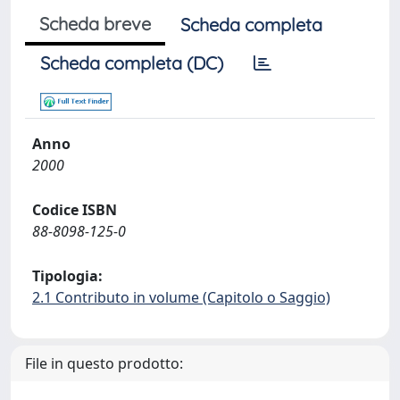
Scheda breve
Scheda completa
Scheda completa (DC)
Anno
2000
Codice ISBN
88-8098-125-0
Tipologia:
2.1 Contributo in volume (Capitolo o Saggio)
File in questo prodotto: