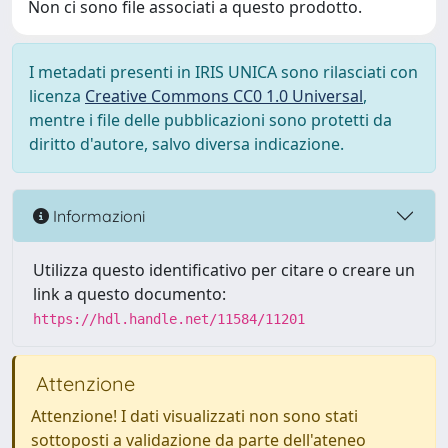
Non ci sono file associati a questo prodotto.
I metadati presenti in IRIS UNICA sono rilasciati con
licenza
Creative Commons CC0 1.0 Universal
,
mentre i file delle pubblicazioni sono protetti da
diritto d'autore, salvo diversa indicazione.
Informazioni
Utilizza questo identificativo per citare o creare un
link a questo documento:
https://hdl.handle.net/11584/11201
Attenzione
Attenzione! I dati visualizzati non sono stati
sottoposti a validazione da parte dell'ateneo