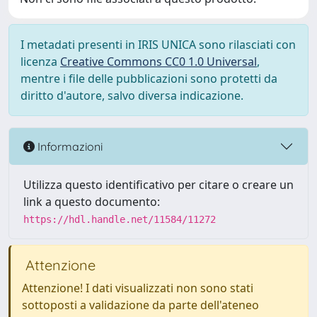
I metadati presenti in IRIS UNICA sono rilasciati con
licenza
Creative Commons CC0 1.0 Universal
,
mentre i file delle pubblicazioni sono protetti da
diritto d'autore, salvo diversa indicazione.
Informazioni
Utilizza questo identificativo per citare o creare un
link a questo documento:
https://hdl.handle.net/11584/11272
Attenzione
Attenzione! I dati visualizzati non sono stati
sottoposti a validazione da parte dell'ateneo