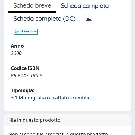
Scheda breve
Scheda completa
Scheda completa (DC)
Anno
2000
Codice ISBN
88-8147-196-5
Tipologia:
3.1 Monografia o trattato scientifico
File in questo prodotto:
Non ci sono file associati a questo prodotto.