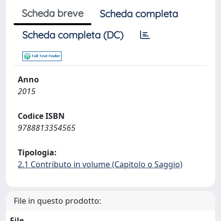
Scheda breve
Scheda completa
Scheda completa (DC)
Anno
2015
Codice ISBN
9788813354565
Tipologia:
2.1 Contributo in volume (Capitolo o Saggio)
File in questo prodotto:
File