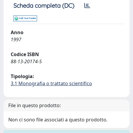
Scheda completa (DC)
Anno
1997
Codice ISBN
88-13-20174-5
Tipologia:
3.1 Monografia o trattato scientifico
File in questo prodotto:
Non ci sono file associati a questo prodotto.