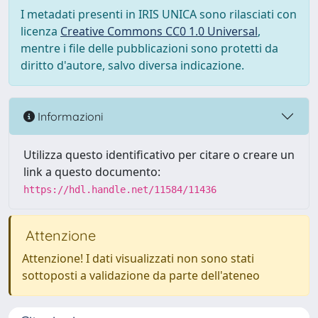
I metadati presenti in IRIS UNICA sono rilasciati con
licenza
Creative Commons CC0 1.0 Universal
,
mentre i file delle pubblicazioni sono protetti da
diritto d'autore, salvo diversa indicazione.
Informazioni
Utilizza questo identificativo per citare o creare un
link a questo documento:
https://hdl.handle.net/11584/11436
Attenzione
Attenzione! I dati visualizzati non sono stati
sottoposti a validazione da parte dell'ateneo