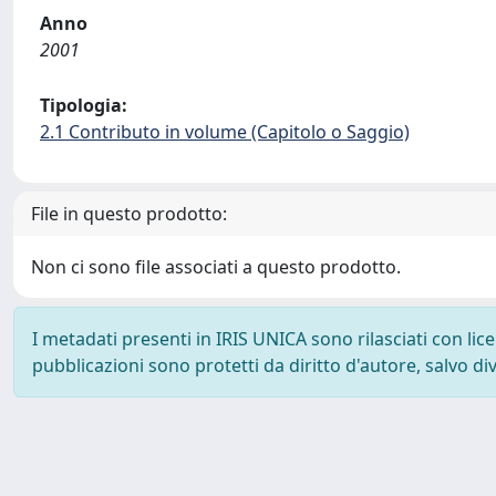
Anno
2001
Tipologia:
2.1 Contributo in volume (Capitolo o Saggio)
File in questo prodotto:
Non ci sono file associati a questo prodotto.
I metadati presenti in IRIS UNICA sono rilasciati con li
pubblicazioni sono protetti da diritto d'autore, salvo di