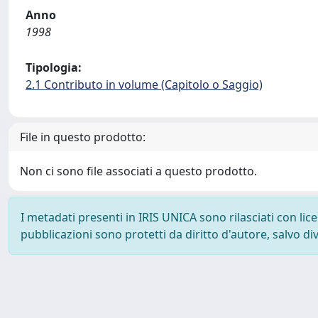
Anno
1998
Tipologia:
2.1 Contributo in volume (Capitolo o Saggio)
File in questo prodotto:
Non ci sono file associati a questo prodotto.
I metadati presenti in IRIS UNICA sono rilasciati con li
pubblicazioni sono protetti da diritto d'autore, salvo di