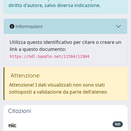
diritto d'autore, salvo diversa indicazione.
Informazioni
Utilizza questo identificativo per citare o creare un
link a questo documento:
https://hdl.handle.net/11584/11904
Attenzione
Attenzione! I dati visualizzati non sono stati
sottoposti a validazione da parte dell'ateneo
Citazioni
ND