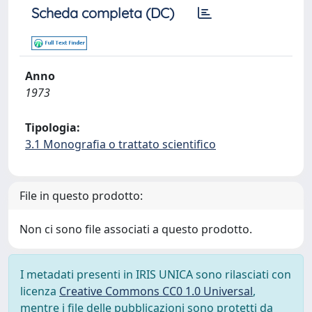
Scheda completa (DC)
Anno
1973
Tipologia:
3.1 Monografia o trattato scientifico
File in questo prodotto:
Non ci sono file associati a questo prodotto.
I metadati presenti in IRIS UNICA sono rilasciati con
licenza
Creative Commons CC0 1.0 Universal
,
mentre i file delle pubblicazioni sono protetti da